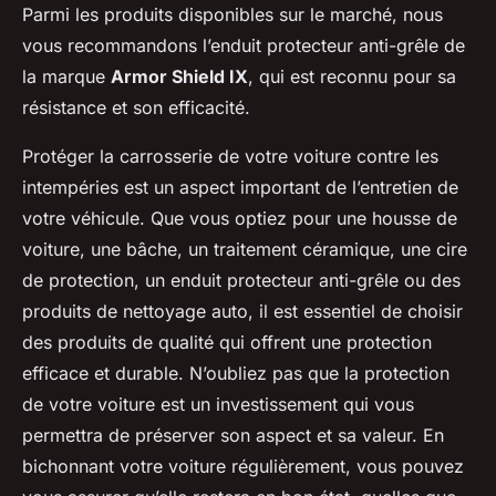
Parmi les produits disponibles sur le marché, nous
vous recommandons l’enduit protecteur anti-grêle de
la marque
Armor Shield IX
, qui est reconnu pour sa
résistance et son efficacité.
Protéger la carrosserie de votre voiture contre les
intempéries est un aspect important de l’entretien de
votre véhicule. Que vous optiez pour une housse de
voiture, une bâche, un traitement céramique, une cire
de protection, un enduit protecteur anti-grêle ou des
produits de nettoyage auto, il est essentiel de choisir
des produits de qualité qui offrent une protection
efficace et durable. N’oubliez pas que la protection
de votre voiture est un investissement qui vous
permettra de préserver son aspect et sa valeur. En
bichonnant votre voiture régulièrement, vous pouvez