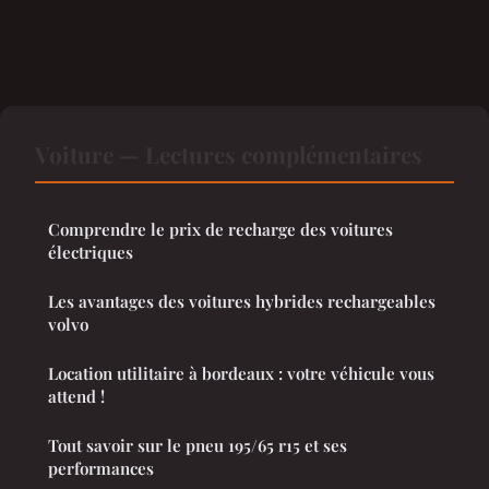
Voiture — Lectures complémentaires
Comprendre le prix de recharge des voitures
électriques
Les avantages des voitures hybrides rechargeables
volvo
Location utilitaire à bordeaux : votre véhicule vous
attend !
Tout savoir sur le pneu 195/65 r15 et ses
performances