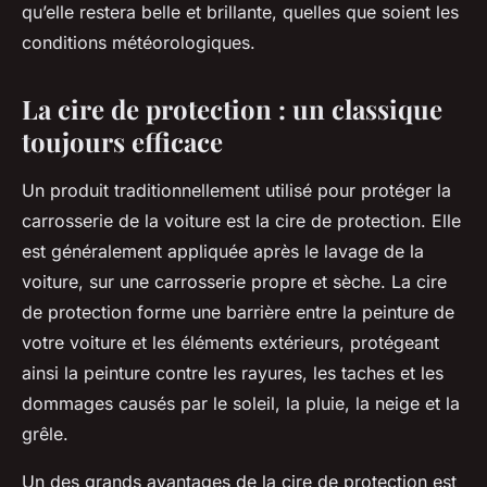
qu’elle restera belle et brillante, quelles que soient les
conditions météorologiques.
La cire de protection : un classique
toujours efficace
Un produit traditionnellement utilisé pour protéger la
carrosserie de la voiture est la cire de protection. Elle
est généralement appliquée après le lavage de la
voiture, sur une carrosserie propre et sèche. La cire
de protection forme une barrière entre la peinture de
votre voiture et les éléments extérieurs, protégeant
ainsi la peinture contre les rayures, les taches et les
dommages causés par le soleil, la pluie, la neige et la
grêle.
Un des grands avantages de la cire de protection est