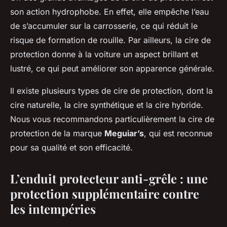
son action hydrophobe. En effet, elle empêche l’eau
de s’accumuler sur la carrosserie, ce qui réduit le
risque de formation de rouille. Par ailleurs, la cire de
protection donne à la voiture un aspect brillant et
lustré, ce qui peut améliorer son apparence générale.
Il existe plusieurs types de cire de protection, dont la
cire naturelle, la cire synthétique et la cire hybride.
Nous vous recommandons particulièrement la cire de
protection de la marque
Meguiar’s
, qui est reconnue
pour sa qualité et son efficacité.
L’enduit protecteur anti-grêle : une
protection supplémentaire contre
les intempéries