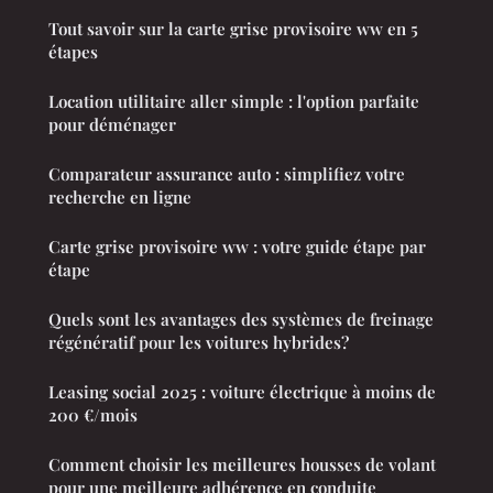
Tout savoir sur la carte grise provisoire ww en 5
étapes
Location utilitaire aller simple : l'option parfaite
pour déménager
Comparateur assurance auto : simplifiez votre
recherche en ligne
Carte grise provisoire ww : votre guide étape par
étape
Quels sont les avantages des systèmes de freinage
régénératif pour les voitures hybrides?
Leasing social 2025 : voiture électrique à moins de
200 €/mois
Comment choisir les meilleures housses de volant
pour une meilleure adhérence en conduite