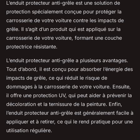
L’enduit protecteur anti-grêle est une solution de
protection spécialement conçue pour protéger la
carrosserie de votre voiture contre les impacts de
grêle. Il s’agit d’un produit qui est appliqué sur la
carrosserie de votre voiture, formant une couche
protectrice résistante.
L’enduit protecteur anti-grêle a plusieurs avantages.
Tout d’abord, il est conçu pour absorber l’énergie des
impacts de grêle, ce qui réduit le risque de
dommages à la carrosserie de votre voiture. Ensuite,
il offre une protection UV, qui peut aider à prévenir la
décoloration et la ternissure de la peinture. Enfin,
l’enduit protecteur anti-grêle est généralement facile à
appliquer et à retirer, ce qui le rend pratique pour une
utilisation régulière.