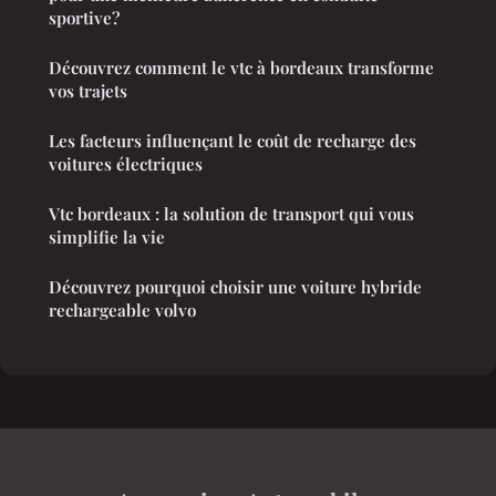
sportive?
Découvrez comment le vtc à bordeaux transforme
vos trajets
Les facteurs influençant le coût de recharge des
voitures électriques
Vtc bordeaux : la solution de transport qui vous
simplifie la vie
Découvrez pourquoi choisir une voiture hybride
rechargeable volvo