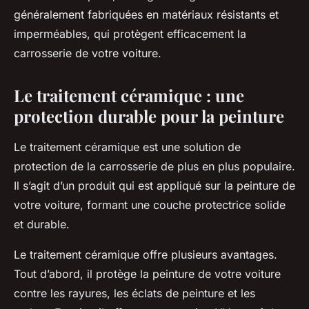
généralement fabriquées en matériaux résistants et
imperméables, qui protègent efficacement la
carrosserie de votre voiture.
Le traitement céramique : une
protection durable pour la peinture
Le traitement céramique est une solution de
protection de la carrosserie de plus en plus populaire.
Il s’agit d’un produit qui est appliqué sur la peinture de
votre voiture, formant une couche protectrice solide
et durable.
Le traitement céramique offre plusieurs avantages.
Tout d’abord, il protège la peinture de votre voiture
contre les rayures, les éclats de peinture et les