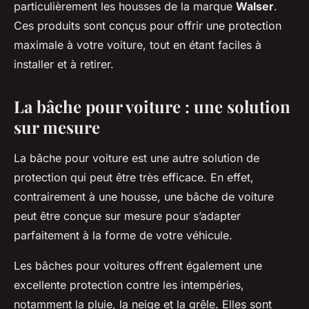
particulièrement les housses de la marque
Walser
.
Ces produits sont conçus pour offrir une protection
maximale à votre voiture, tout en étant faciles à
installer et à retirer.
La bâche pour voiture : une solution
sur mesure
La bâche pour voiture est une autre solution de
protection qui peut être très efficace. En effet,
contrairement à une housse, une bâche de voiture
peut être conçue sur mesure pour s’adapter
parfaitement à la forme de votre véhicule.
Les bâches pour voitures offrent également une
excellente protection contre les intempéries,
notamment la pluie, la neige et la grêle. Elles sont