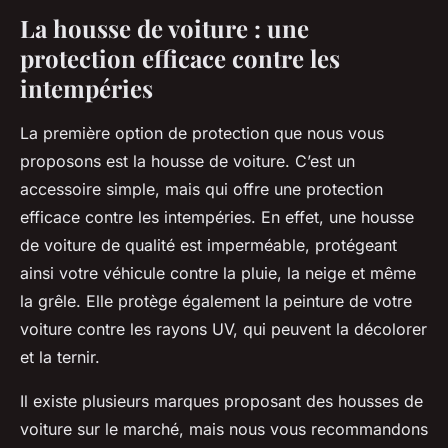
La housse de voiture : une
protection efficace contre les
intempéries
La première option de protection que nous vous
proposons est la housse de voiture. C’est un
accessoire simple, mais qui offre une protection
efficace contre les intempéries. En effet, une housse
de voiture de qualité est imperméable, protégeant
ainsi votre véhicule contre la pluie, la neige et même
la grêle. Elle protège également la peinture de votre
voiture contre les rayons UV, qui peuvent la décolorer
et la ternir.
Il existe plusieurs marques proposant des housses de
voiture sur le marché, mais nous vous recommandons