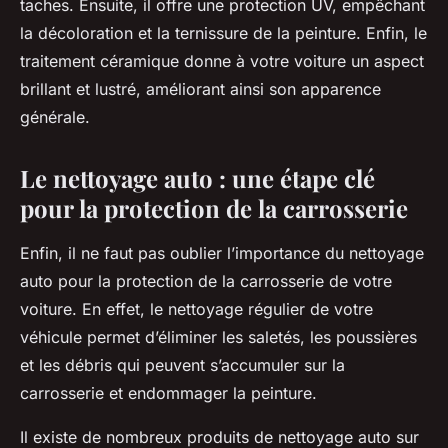
taches. Ensuite, il offre une protection UV, empêchant
la décoloration et la ternissure de la peinture. Enfin, le
traitement céramique donne à votre voiture un aspect
brillant et lustré, améliorant ainsi son apparence
générale.
Le nettoyage auto : une étape clé
pour la protection de la carrosserie
Enfin, il ne faut pas oublier l’importance du nettoyage
auto pour la protection de la carrosserie de votre
voiture. En effet, le nettoyage régulier de votre
véhicule permet d’éliminer les saletés, les poussières
et les débris qui peuvent s’accumuler sur la
carrosserie et endommager la peinture.
Il existe de nombreux produits de nettoyage auto sur