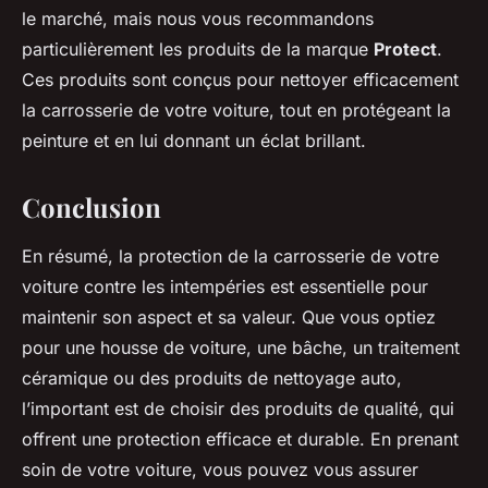
le marché, mais nous vous recommandons
particulièrement les produits de la marque
Protect
.
Ces produits sont conçus pour nettoyer efficacement
la carrosserie de votre voiture, tout en protégeant la
peinture et en lui donnant un éclat brillant.
Conclusion
En résumé, la protection de la carrosserie de votre
voiture contre les intempéries est essentielle pour
maintenir son aspect et sa valeur. Que vous optiez
pour une housse de voiture, une bâche, un traitement
céramique ou des produits de nettoyage auto,
l’important est de choisir des produits de qualité, qui
offrent une protection efficace et durable. En prenant
soin de votre voiture, vous pouvez vous assurer