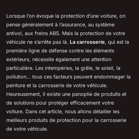
Lorsque l’on évoque la protection d’une voiture, on
pense généralement à l’assurance, au système
antivol, aux freins ABS. Mais la protection de votre
véhicule ne s’arrête pas là.
La carrosserie
, qui est la
première ligne de défense contre les éléments
extérieurs, nécessite également une attention
particulière. Les intempéries, la grêle, le soleil, la
pollution… tous ces facteurs peuvent endommager la
peinture et la carrosserie de votre véhicule.
Heureusement, il existe une panoplie de produits et
de solutions pour protéger efficacement votre
voiture. Dans cet article, nous allons détailler les
meilleurs produits de protection pour la carrosserie
de votre véhicule.